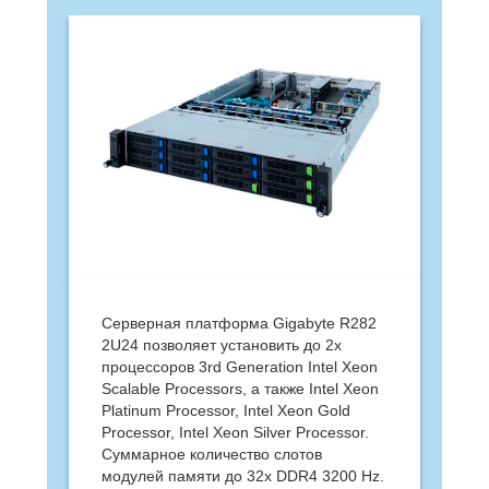
Серверная платформа Gigabyte R282
2U24 позволяет установить до 2х
процессоров 3rd Generation Intel Xeon
Scalable Processors, а также Intel Xeon
Platinum Processor, Intel Xeon Gold
Processor, Intel Xeon Silver Processor.
Суммарное количество слотов
модулей памяти до 32х DDR4 3200 Hz.