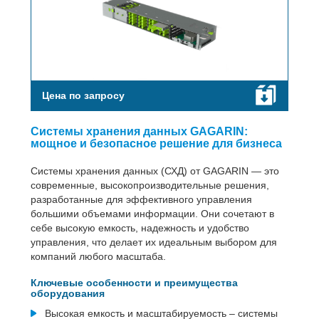
Цена по запросу
Системы хранения данных GAGARIN:
мощное и безопасное решение для бизнеса
Системы хранения данных (СХД) от GAGARIN — это
современные, высокопроизводительные решения,
разработанные для эффективного управления
большими объемами информации. Они сочетают в
себе высокую емкость, надежность и удобство
управления, что делает их идеальным выбором для
компаний любого масштаба.
Ключевые особенности и преимущества
оборудования
Высокая емкость и масштабируемость – системы