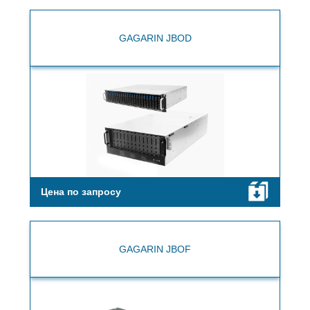
GAGARIN JBOD
Цена по запросу
GAGARIN JBOF