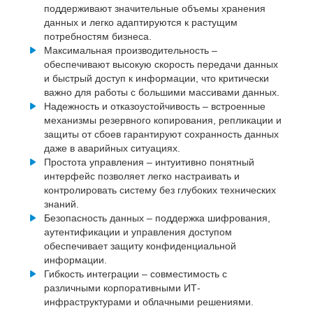
поддерживают значительные объемы хранения
данных и легко адаптируются к растущим
потребностям бизнеса.
Максимальная производительность –
обеспечивают высокую скорость передачи данных
и быстрый доступ к информации, что критически
важно для работы с большими массивами данных.
Надежность и отказоустойчивость – встроенные
механизмы резервного копирования, репликации и
защиты от сбоев гарантируют сохранность данных
даже в аварийных ситуациях.
Простота управления – интуитивно понятный
интерфейс позволяет легко настраивать и
контролировать систему без глубоких технических
знаний.
Безопасность данных – поддержка шифрования,
аутентификации и управления доступом
обеспечивает защиту конфиденциальной
информации.
Гибкость интеграции – совместимость с
различными корпоративными ИТ-
инфраструктурами и облачными решениями.