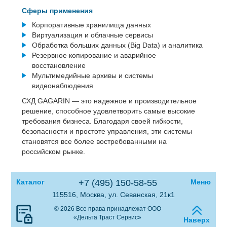
Сферы применения
Корпоративные хранилища данных
Виртуализация и облачные сервисы
Обработка больших данных (Big Data) и аналитика
Резервное копирование и аварийное
восстановление
Мультимедийные архивы и системы
видеонаблюдения
СХД GAGARIN — это надежное и производительное
решение, способное удовлетворить самые высокие
требования бизнеса. Благодаря своей гибкости,
безопасности и простоте управления, эти системы
становятся все более востребованными на
российском рынке.
Каталог
+7 (495) 150-58-55
Меню
115516, Москва, ул. Севанская, 21к1
© 2026 Все права принадлежат ООО
«Дельта Траст Сервис»
Наверх