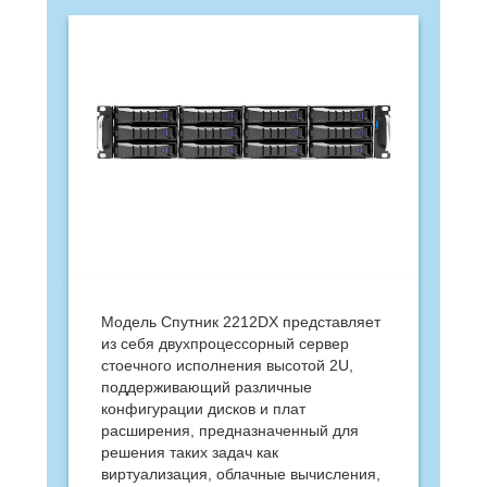
Модель Спутник 2212DX представляет
из себя двухпроцессорный сервер
стоечного исполнения высотой 2U,
поддерживающий различные
конфигурации дисков и плат
расширения, предназначенный для
решения таких задач как
виртуализация, облачные вычисления,