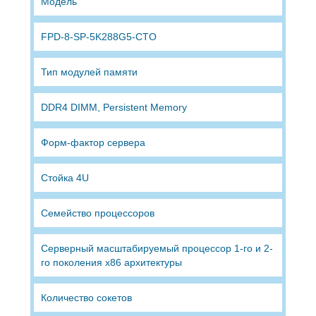
Модель
FPD-8-SP-5K288G5-CTO
Тип модулей памяти
DDR4 DIMM, Persistent Memory
Форм-фактор сервера
Стойка 4U
Семейство процессоров
Серверный масштабируемый процессор 1-го и 2-
го поколения x86 архитектуры
Количество сокетов