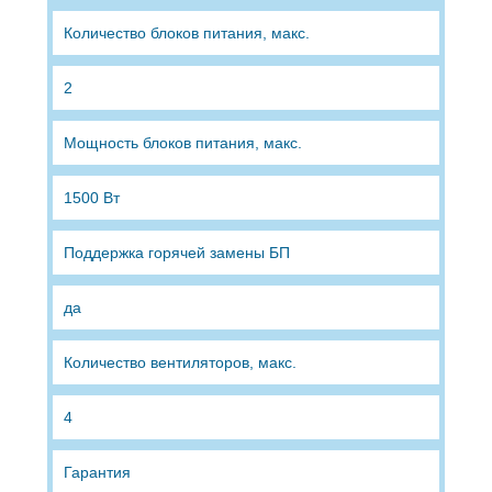
Количество блоков питания, макс.
2
Мощность блоков питания, макс.
1500 Вт
Поддержка горячей замены БП
да
Количество вентиляторов, макс.
4
Гарантия