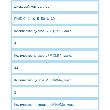
Дисковый контроллер
RAID 0, 1, 10, 5, 50, 6, 60
Количество дисков SFF (2.5"), макс.
4
Количество дисков LFF (3.5"), макс.
44
Количество дисков М.2 NVMe, макс.
2
Количество накопителей NVMe, макс.