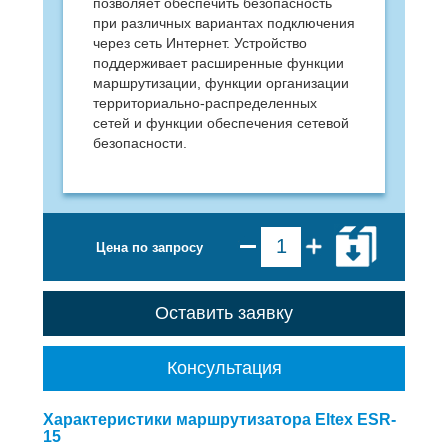
позволяет обеспечить безопасность
при различных вариантах подключения
через сеть Интернет. Устройство
поддерживает расширенные функции
маршрутизации, функции организации
территориально-распределенных
сетей и функции обеспечения сетевой
безопасности.
Цена по запросу
Оставить заявку
Консультация
Характеристики маршрутизатора Eltex ESR-
15