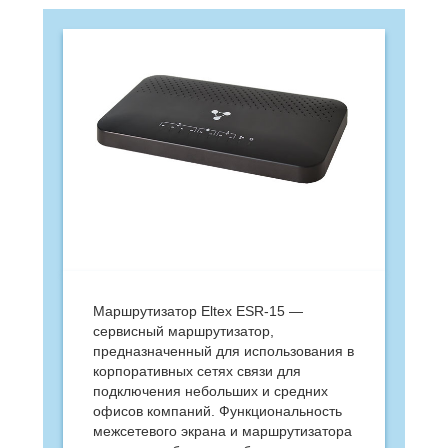
Маршрутизатор Eltex ESR-15 —
сервисный маршрутизатор,
предназначенный для использования в
корпоративных сетях связи для
подключения небольших и средних
офисов компаний. Функциональность
межсетевого экрана и маршрутизатора