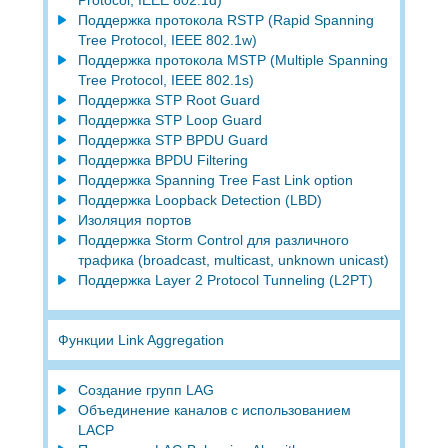
Поддержка протокола RSTP (Rapid Spanning
Tree Protocol, IEEE 802.1w)
Поддержка протокола MSTP (Multiple Spanning
Tree Protocol, IEEE 802.1s)
Поддержка STP Root Guard
Поддержка STP Loop Guard
Поддержка STP BPDU Guard
Поддержка BPDU Filtering
Поддержка Spanning Tree Fast Link option
Поддержка Loopback Detection (LBD)
Изоляция портов
Поддержка Storm Control для различного
трафика (broadcast, multicast, unknown unicast)
Поддержка Layer 2 Protocol Tunneling (L2PT)
Функции Link Aggregation
Создание групп LAG
Объединение каналов с использованием
LACP