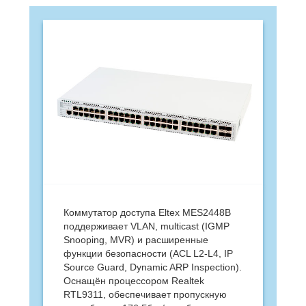
Коммутатор доступа Eltex MES2448B
поддерживает VLAN, multicast (IGMP
Snooping, MVR) и расширенные
функции безопасности (ACL L2-L4, IP
Source Guard, Dynamic ARP Inspection).
Оснащён процессором Realtek
RTL9311, обеспечивает пропускную