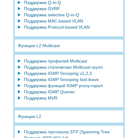
Поддержка Q-in-Q
Поддержка GVRP
Поддержка selective Q-in-Q
Поддержка MAC-based VLAN
Поддержка Protocol-based VLAN
Функции L2 Multicast
Поддержка профилей Multicast
Поддержка статических Multicast-групп
Поддержка IGMP Snooping v1,2,3
Поддержка IGMP Snooping fast-leave
Поддержка функций IGMP proxy-report
Поддержка IGMP Querier
Поддержка MVR
Функции L2
Поддержка протокола STP (Spanning Tree
Protocol, IEEE 802.1d)