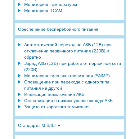
Мониторинг температуры
Мониторинг TCAM
Обеспечение бесперебойного питания
Автоматический переход на АКБ (12В) при
отключении первичного питания (220В) и
обратно
Заряд АКБ (12В) при работе от первичной сети
(220В)
Мониторинг типа электропитания (SNMP)
Оповещение при переходе с одного типа
питания на другой
Индикация подключения АКБ
Сигнализация о низком уровне заряда АКБ
Защита от короткого замыкания
Стандарты MIB/IETF