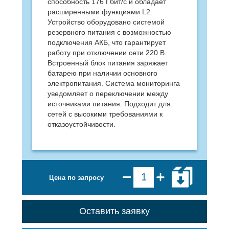
способность 176 Гбит/с и обладает
расширенными функциями L2.
Устройство оборудовано системой
резервного питания с возможностью
подключения АКБ, что гарантирует
работу при отключении сети 220 В.
Встроенный блок питания заряжает
батарею при наличии основного
электропитания. Система мониторинга
уведомляет о переключении между
источниками питания. Подходит для
сетей с высокими требованиями к
отказоустойчивости.
Цена по запросу
Оставить заявку