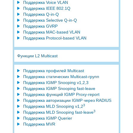
Поддержка Voice VLAN
Поддержка IEEE 802.1Q
Поддержка Q-in-Q
Поддержка Selective Q-in-Q
Поддержка GVRP
Поддержка MAC-based VLAN
Поддержка Protocol-based VLAN
Функции L2 Multicast
Поддержка профилей Multicast
Поддержка статических Multicast-групп
Поддержка IGMP Snooping v1,2,3
Поддержка IGMP Snooping fast-leave
Поддержка функций IGMP Proxy-report
Поддержка авторизации IGMP через RADIUS
3
Поддержка MLD Snooping v1,2
3
Поддержка MLD Snooping fast-leave
Поддержка IGMP Querier
Поддержка MVR