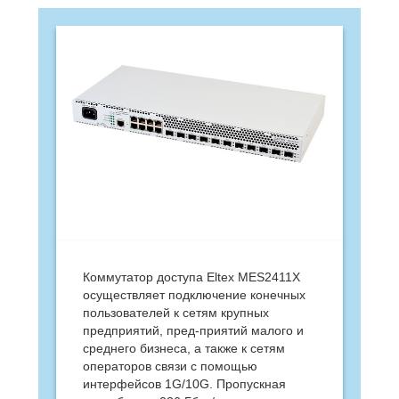
Коммутатор доступа Eltex MES2411X
осуществляет подключение конечных
пользователей к сетям крупных
предприятий, пред-приятий малого и
среднего бизнеса, а также к сетям
операторов связи с помощью
интерфейсов 1G/10G. Пропускная