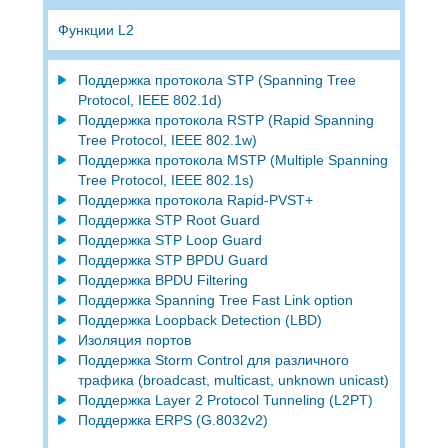
Функции L2
Поддержка протокола STP (Spanning Tree
Protocol, IEEE 802.1d)
Поддержка протокола RSTP (Rapid Spanning
Tree Protocol, IEEE 802.1w)
Поддержка протокола MSTP (Multiple Spanning
Tree Protocol, IEEE 802.1s)
Поддержка протокола Rapid-PVST+
Поддержка STP Root Guard
Поддержка STP Loop Guard
Поддержка STP BPDU Guard
Поддержка BPDU Filtering
Поддержка Spanning Tree Fast Link option
Поддержка Loopback Detection (LBD)
Изоляция портов
Поддержка Storm Control для различного
трафика (broadcast, multicast, unknown unicast)
Поддержка Layer 2 Protocol Tunneling (L2PT)
Поддержка ERPS (G.8032v2)