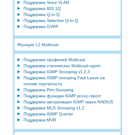
Поддержка Voice VLAN
Поддержка 802.1Q
Поддержка Q-in-Q
Поддержка Selective Q-in-Q
Поддержка GVRP
Функции L2 Multicast
Поддержка профилей Multicast
Поддержка статических Multicast-групп
Поддержка IGMP Snooping v1,2,3
Поддержка IGMP snooping Fast Leave на
основе порта/хоста
Поддержка Pim-Snooping
Поддержка функции IGMP proxy-report
Поддержка авторизации IGMP через RADIUS
Поддержка MLD Snooping v1,2
Поддержка IGMP Querier
Поддержка MVR