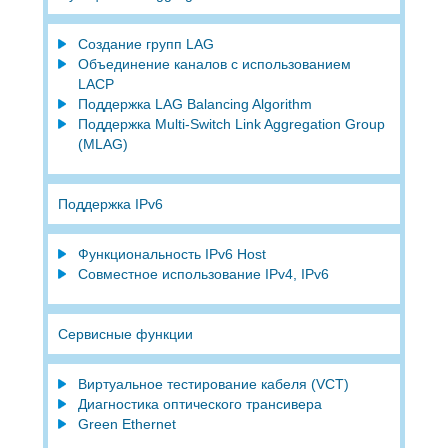
Создание групп LAG
Объединение каналов с использованием
LACP
Поддержка LAG Balancing Algorithm
Поддержка Multi-Switch Link Aggregation Group
(MLAG)
Поддержка IPv6
Функциональность IPv6 Host
Совместное использование IPv4, IPv6
Сервисные функции
Виртуальное тестирование кабеля (VCT)
Диагностика оптического трансивера
Green Ethernet