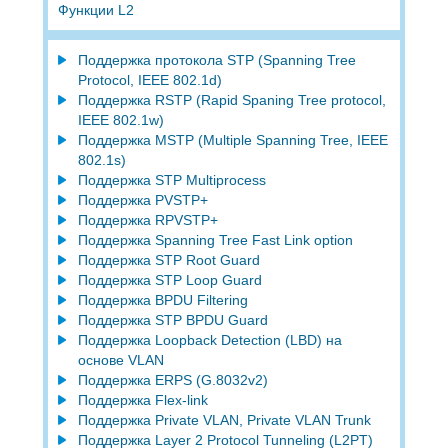
Функции L2
Поддержка протокола STP (Spanning Tree
Protocol, IEEE 802.1d)
Поддержка RSTP (Rapid Spaning Tree protocol,
IEEE 802.1w)
Поддержка MSTP (Multiple Spanning Tree, IEEE
802.1s)
Поддержка STP Multiprocess
Поддержка PVSTP+
Поддержка RPVSTP+
Поддержка Spanning Tree Fast Link option
Поддержка STP Root Guard
Поддержка STP Loop Guard
Поддержка BPDU Filtering
Поддержка STP BPDU Guard
Поддержка Loopback Detection (LBD) на
основе VLAN
Поддержка ERPS (G.8032v2)
Поддержка Flex-link
Поддержка Private VLAN, Private VLAN Trunk
Поддержка Layer 2 Protocol Tunneling (L2PT)