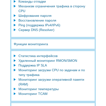
Команды отладки
Механизм ограничения трафика в сторону
CPU
Шифрование пароля
Восстановление пароля
Ping (поддержка IPv4/IPv6)
Сервер DNS (Resolver)
Функции мониторинга
Статистика интерфейсов
Удаленный мониторинг RMON/SMON
Поддержка IP SLA
Мониторинг загрузки CPU по задачам и по
типу трафика
Мониторинг загрузки оперативной памяти
(RAM)
Мониторинг температуры
Мониторинг TCAM