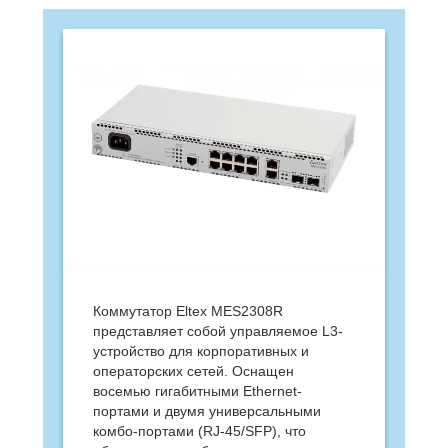
Коммутатор Eltex MES2308R
представляет собой управляемое L3-
устройство для корпоративных и
операторских сетей. Оснащен
восемью гигабитными Ethernet-
портами и двумя универсальными
комбо-портами (RJ-45/SFP), что