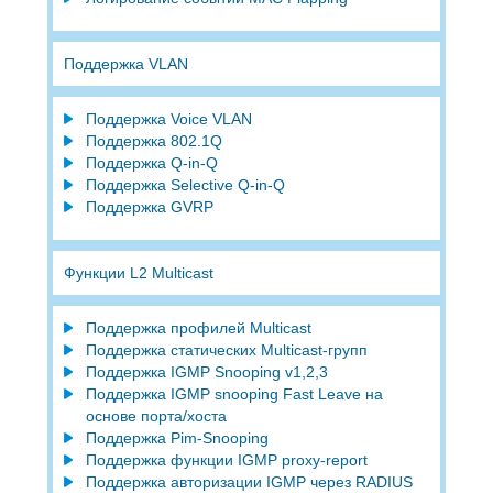
Поддержка VLAN
Поддержка Voice VLAN
Поддержка 802.1Q
Поддержка Q-in-Q
Поддержка Selective Q-in-Q
Поддержка GVRP
Функции L2 Multicast
Поддержка профилей Multicast
Поддержка статических Multicast-групп
Поддержка IGMP Snooping v1,2,3
Поддержка IGMP snooping Fast Leave на
основе порта/хоста
Поддержка Pim-Snooping
Поддержка функции IGMP proxy-report
Поддержка авторизации IGMP через RADIUS