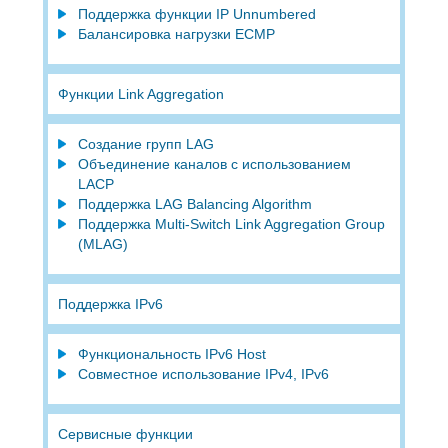
Поддержка функции IP Unnumbered
Балансировка нагрузки ECMP
Функции Link Aggregation
Создание групп LAG
Объединение каналов с использованием
LACP
Поддержка LAG Balancing Algorithm
Поддержка Multi-Switch Link Aggregation Group
(MLAG)
Поддержка IPv6
Функциональность IPv6 Host
Совместное использование IPv4, IPv6
Сервисные функции