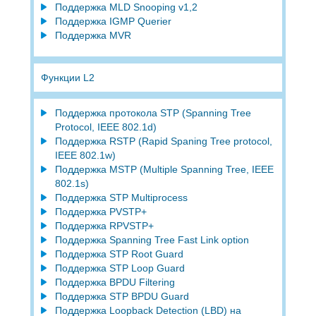
Поддержка MLD Snooping v1,2
Поддержка IGMP Querier
Поддержка MVR
Функции L2
Поддержка протокола STP (Spanning Tree
Protocol, IEEE 802.1d)
Поддержка RSTP (Rapid Spaning Tree protocol,
IEEE 802.1w)
Поддержка MSTP (Multiple Spanning Tree, IEEE
802.1s)
Поддержка STP Multiprocess
Поддержка PVSTP+
Поддержка RPVSTP+
Поддержка Spanning Tree Fast Link option
Поддержка STP Root Guard
Поддержка STP Loop Guard
Поддержка BPDU Filtering
Поддержка STP BPDU Guard
Поддержка Loopback Detection (LBD) на