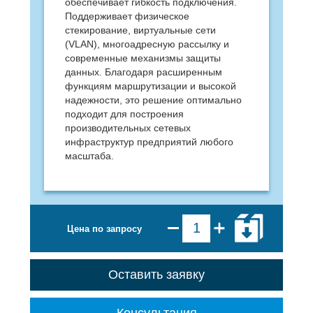
обеспечивает гибкость подключения.
Поддерживает физическое
стекирование, виртуальные сети
(VLAN), многоадресную рассылку и
современные механизмы защиты
данных. Благодаря расширенным
функциям маршрутизации и высокой
надежности, это решение оптимально
подходит для построения
производительных сетевых
инфраструктур предприятий любого
масштаба.
Цена по запросу
Оставить заявку
Консультация