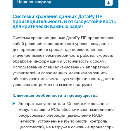
Цена по запросу
Системы хранения данных ДатаРу ПР —
производительность и отказоустойчивость
для критически важных задач
Системы хранения данных ДатаРу ПР представляют
собой решения корпоративного уровня, созданные
для применения в средах, где первостепенное
значение имеют бесперебойность работы, скорость
обработки информации и устойчивость к сбоям.
Использование специализированных аппаратных
ускорителей и современных механизмов защиты
обеспечивает максимальную эффективность даже в
условиях экстремально высоких нагрузок.
Ключевые особенности и преимущества
Аппаратные ускорители. Специализированные
модули на шине PCIe обеспечивают выполнение
ресурсоемких операций (вычисление RAID-
четности, устранение избыточности, контроль
целостности), не нагружая основные процессоры.