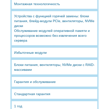
Монтажная технологичность
Устройства с функцией горячей замены: блоки
питания, блейд-модули PCIe, вентиляторы, NVMe
диски
Обслуживание модулей оперативной памяти и
процессоров возможно без извлечения всего
сервера
Избыточные модули
Блоки питания, вентиляторы, NVMe диски с RAID-
массивами
Гарантия и обслуживание
Стандартная гарантия
1 год