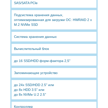
SAS/SATA PCle
Подсистема хранения данных,
оптимизированная для загрузки ОС: HWRAID 2 x
M.2 NVMe SSD
Система хранения данных
Вычислительный блок
до 16 SSD/HDD форм-фактора 2,5"
Запоминающее устройство
до 24х SSD/HDD 2.5" или
до 8х HDD 3.5" или
до 8х NVMe U.2 2.5"
Контроллер