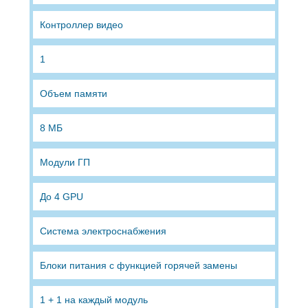
Контроллер видео
1
Объем памяти
8 МБ
Модули ГП
До 4 GPU
Система электроснабжения
Блоки питания с функцией горячей замены
1 + 1 на каждый модуль