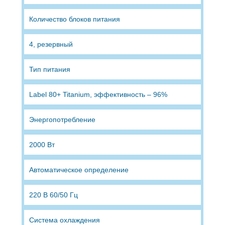
Количество блоков питания
4, резервный
Тип питания
Label 80+ Titanium, эффективность – 96%
Энергопотребление
2000 Вт
Автоматическое определение
220 B 60/50 Гц
Система охлаждения