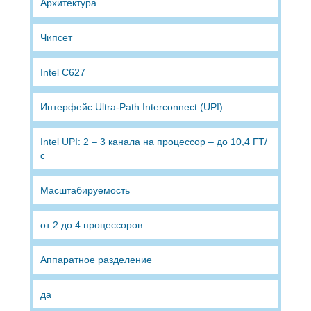
Архитектура
Чипсет
Intel C627
Интерфейс Ultra-Path Interconnect (UPI)
Intel UPI: 2 – 3 канала на процессор – до 10,4 ГТ/
с
Масштабируемость
от 2 до 4 процессоров
Аппаратное разделение
да