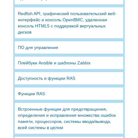
Redfish API, графический пользовательский веб-
интерфейс и консоль OpenBMC, удаленная
консоль HTML5 с поддержкой виртуальных
дисков
ПО для управления
Плейбуки Ansible и шаблоны Zabbix
Доступность и функции RAS
Функции RAS
Встроенные функции для предотвращения,
определения и исправления множества ошибок
памяти, процессоров, системы ввода/вывода,
всей системы в целом