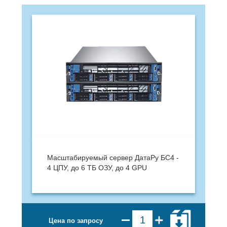
Масштабируемый сервер ДатаРу БС4 -
4 ЦПУ, до 6 ТБ ОЗУ, до 4 GPU
Цена по запросу