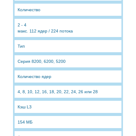
Количество
2 - 4
макс. 112 ядер / 224 потока
Тип
Серия 8200, 6200, 5200
Количество ядер
4, 8, 10, 12, 16, 18, 20, 22, 24, 26 или 28
Кэш L3
154 МБ