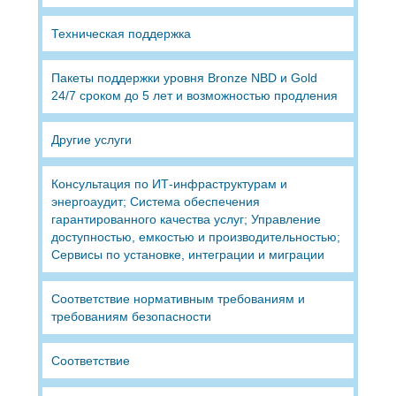
Техническая поддержка
Пакеты поддержки уровня Bronze NBD и Gold
24/7 сроком до 5 лет и возможностью продления
Другие услуги
Консультация по ИТ-инфраструктурам и
энергоаудит; Система обеспечения
гарантированного качества услуг; Управление
доступностью, емкостью и производительностью;
Сервисы по установке, интеграции и миграции
Соответствие нормативным требованиям и
требованиям безопасности
Соответствие