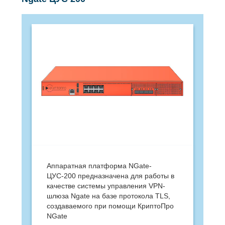
Аппаратная платформа NGate-
ЦУС-200 предназначена для работы в
качестве системы управления VPN-
шлюза Ngate на базе протокола TLS,
создаваемого при помощи КриптоПро
NGate