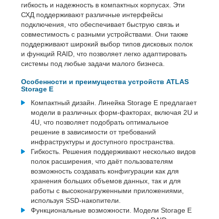
гибкость и надежность в компактных корпусах. Эти
СХД поддерживают различные интерфейсы
подключения, что обеспечивает быструю связь и
совместимость с разными устройствами. Они также
поддерживают широкий выбор типов дисковых полок
и функций RAID, что позволяет легко адаптировать
системы под любые задачи малого бизнеса.
Особенности и преимущества устройств ATLAS
Storage E
Компактный дизайн. Линейка Storage E предлагает
модели в различных форм-факторах, включая 2U и
4U, что позволяет подобрать оптимальное
решение в зависимости от требований
инфраструктуры и доступного пространства.
Гибкость. Решения поддерживают несколько видов
полок расширения, что даёт пользователям
возможность создавать конфигурации как для
хранения больших объемов данных, так и для
работы с высоконагруженными приложениями,
используя SSD-накопители.
Функциональные возможности. Модели Storage E