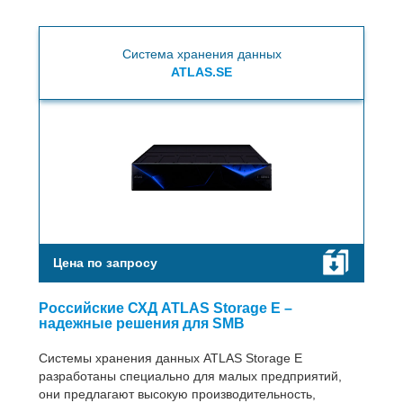
Система хранения данных
ATLAS.SE
Цена по запросу
Российские СХД ATLAS Storage E –
надежные решения для SMB
Системы хранения данных ATLAS Storage E
разработаны специально для малых предприятий,
они предлагают высокую производительность,