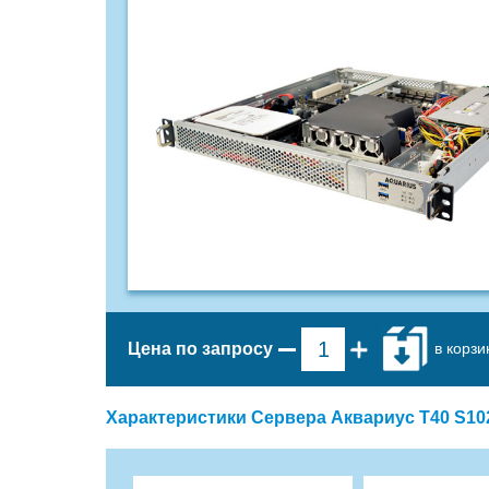
в корзи
Цена по запросу
Характеристики Сервера Аквариус T40 S1