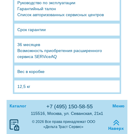
Руководство по эксплуатации
Гарантийный талон
Список авторизованных сервисных центров
Срок гарантии
36 месяцев
Возможность приобретения расширенного
сервиса SERViceAQ
Вес в коробке
12,5 кг
Каталог
+7 (495) 150-58-55
Меню
115516, Москва, ул. Севанская, 21к1
© 2026 Все права принадлежат ООО
«Дельта Траст Сервис»
Наверх