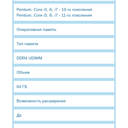
Pentium, Core i3, i5, i7 - 10-го поколения
Pentium, Core i3, i5, i7 - 11-го поколения
Оперативная память
Тип памяти
DDR4 UDIMM
Объем
64 ГБ
Возможность расширения
Да