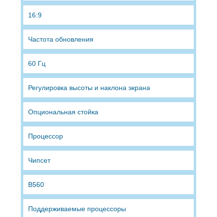
16:9
Частота обновления
60 Гц
Регулировка высоты и наклона экрана
Опциональная стойка
Процессор
Чипсет
B560
Поддерживаемые процессоры