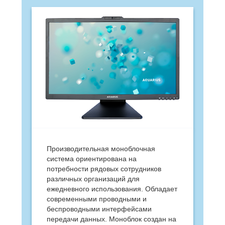
Производительная моноблочная
система ориентирована на
потребности рядовых сотрудников
различных организаций для
ежедневного использования. Обладает
современными проводными и
беспроводными интерфейсами
передачи данных. Моноблок создан на