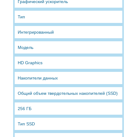
Графический ускоритель
Тип
Интегрированный
Модель
HD Graphics
Накопители данных
Общий объем твердотельных накопителей (SSD)
256 ГБ
Тип SSD