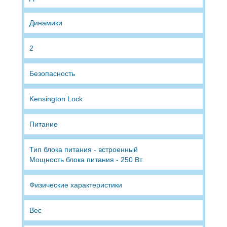
Динамики
2
Безопасность
Kensington Lock
Питание
Тип блока питания - встроенный
Мощность блока питания - 250 Вт
Физические характеристики
Вес