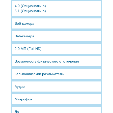
4.0 (Опционально)
5.1 (Опционально)
Веб-камера
Веб-камера
2,0 МП (Full HD)
Возможность физического отключения
Гальванический размыкатель
Аудио
Микрофон
Да