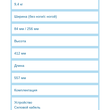
9,4 кг
Ширина (без ноги/с ногой)
84 мм / 256 мм
Высота
412 мм
Длина
557 мм
Комплектация
Устройство
Силовой кабель