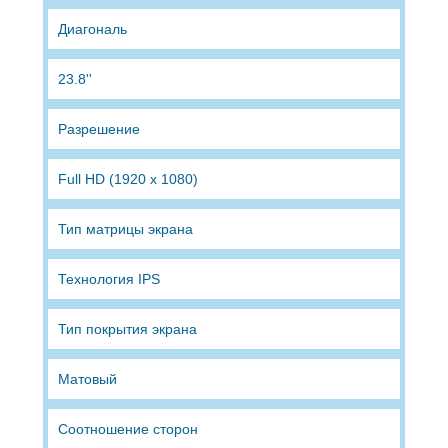
Диагональ
23.8''
Разрешение
Full HD (1920 x 1080)
Тип матрицы экрана
Технология IPS
Тип покрытия экрана
Матовый
Соотношение сторон