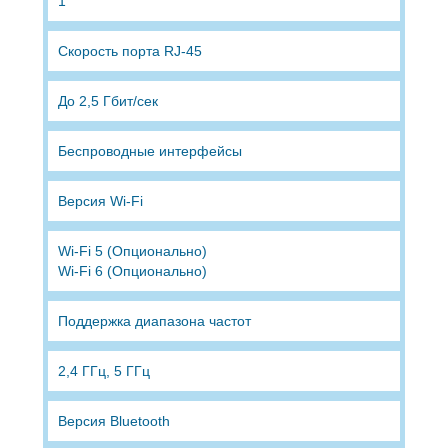
1
Скорость порта RJ-45
До 2,5 Гбит/сек
Беспроводные интерфейсы
Версия Wi-Fi
Wi-Fi 5 (Опционально)
Wi-Fi 6 (Опционально)
Поддержка диапазона частот
2,4 ГГц, 5 ГГц
Версия Bluetooth