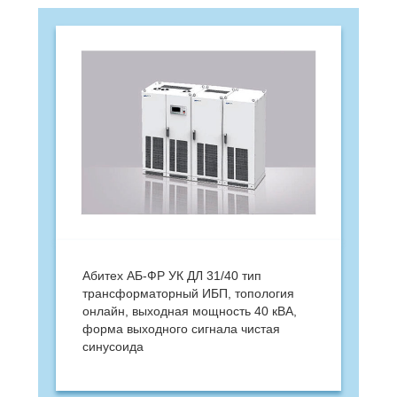
Абитех АБ-ФР УК ДЛ 31/40 тип
трансформаторный ИБП, топология
онлайн, выходная мощность 40 кВА,
форма выходного сигнала чистая
синусоида