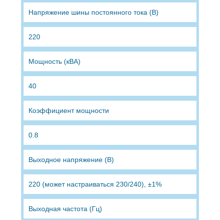
Напряжение шины постоянного тока (В)
220
Мощность (кВА)
40
Коэффициент мощности
0.8
Выходное напряжение (В)
220 (может настраиваться 230/240), ±1%
Выходная частота (Гц)